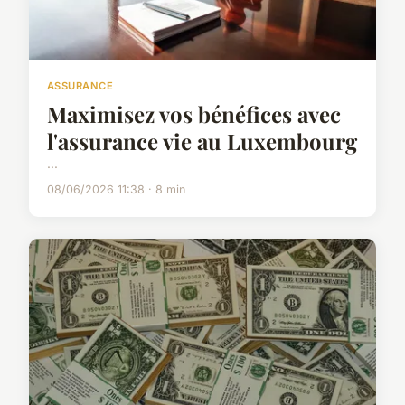
ASSURANCE
Maximisez vos bénéfices avec
l'assurance vie au Luxembourg
...
08/06/2026 11:38 · 8 min