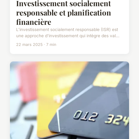
Investissement socialement
responsable et planification
financière
L'investissement socialement responsable (ISR) est
une approche d'investissement qui intègre des val...
22 mars 2025 · 7 min