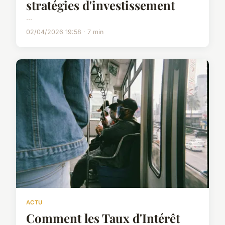
stratégies d'investissement
...
02/04/2026 19:58 · 7 min
ACTU
Comment les Taux d'Intérêt